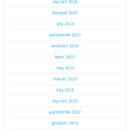
styczeń 2026
listopad 2025
luty 2024
październik 2023
wrzesień 2023
lipiec 2023
maj 2023
marzec 2023
luty 2023
styczeń 2023
październik 2022
grudzień 2019