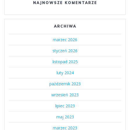
NAJNOWSZE KOMENTARZE
ARCHIWA
marzec 2026
styczeń 2026
listopad 2025
luty 2024
październik 2023
wrzesień 2023
lipiec 2023
maj 2023
marzec 2023