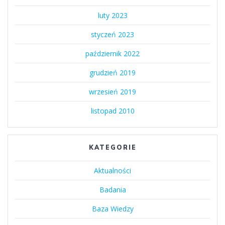
luty 2023
styczeń 2023
październik 2022
grudzień 2019
wrzesień 2019
listopad 2010
KATEGORIE
Aktualności
Badania
Baza Wiedzy