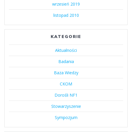
wrzesień 2019
listopad 2010
KATEGORIE
Aktualności
Badania
Baza Wiedzy
CKOM
Dorośli NF1
Stowarzyszenie
Sympozjum