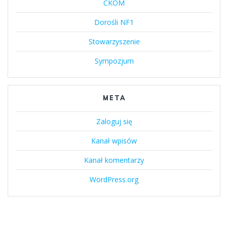
CKOM
Dorośli NF1
Stowarzyszenie
Sympozjum
META
Zaloguj się
Kanał wpisów
Kanał komentarzy
WordPress.org