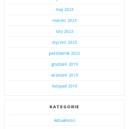
maj 2023
marzec 2023
luty 2023
styczeń 2023
październik 2022
grudzień 2019
wrzesień 2019
listopad 2010
KATEGORIE
Aktualności