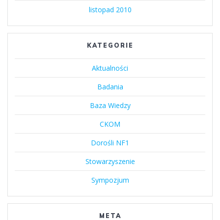
listopad 2010
KATEGORIE
Aktualności
Badania
Baza Wiedzy
CKOM
Dorośli NF1
Stowarzyszenie
Sympozjum
META