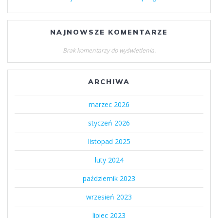
NAJNOWSZE KOMENTARZE
Brak komentarzy do wyświetlenia.
ARCHIWA
marzec 2026
styczeń 2026
listopad 2025
luty 2024
październik 2023
wrzesień 2023
lipiec 2023