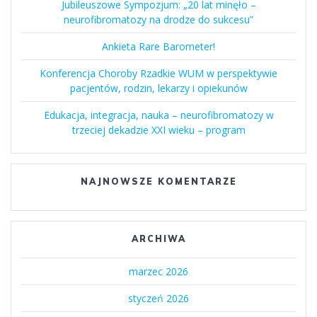
Jubileuszowe Sympozjum: „20 lat minęło –
neurofibromatozy na drodze do sukcesu”
Ankieta Rare Barometer!
Konferencja Choroby Rzadkie WUM w perspektywie
pacjentów, rodzin, lekarzy i opiekunów
Edukacja, integracja, nauka – neurofibromatozy w
trzeciej dekadzie XXI wieku – program
NAJNOWSZE KOMENTARZE
ARCHIWA
marzec 2026
styczeń 2026