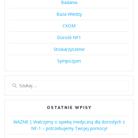
Badania
Baza Wiedzy
CKOM
Dorośli NF1
Stowarzyszenie
Sympozjum
Szukaj:
OSTATNIE WPISY
WAŻNE | Walczymy o opiekę medyczną dla dorosłych z
NF-1 – potrzebujemy Twojej pomocy!