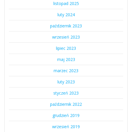
listopad 2025
luty 2024
październik 2023
wrzesień 2023
lipiec 2023
maj 2023
marzec 2023
luty 2023
styczeń 2023
październik 2022
grudzień 2019
wrzesień 2019